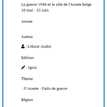
La guerre 1940 et le rôle de l'Armée belge
10 mai - 25 juin
Annee
Auteur
: L'Hoist André
Edition
: Ignis
Theme
: F Armée - Faits de guerre
Région