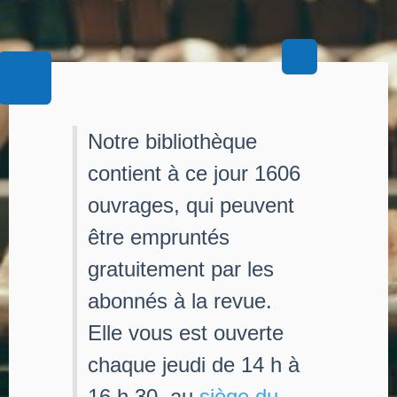
Notre bibliothèque
contient à ce jour 1606
ouvrages, qui peuvent
être empruntés
gratuitement par les
abonnés à la revue.
Elle vous est ouverte
chaque jeudi de 14 h à
16 h 30, au
siège du