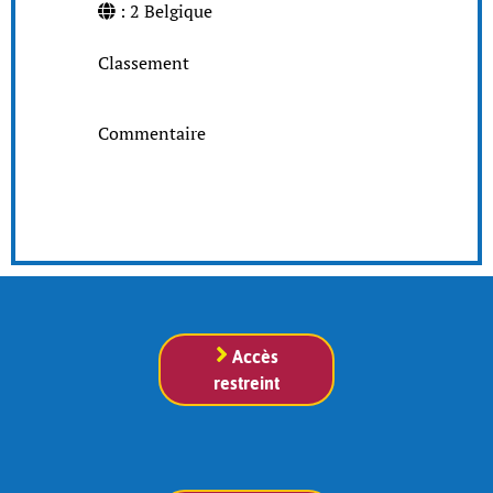
: 2 Belgique
Classement
Commentaire
Accès
restreint