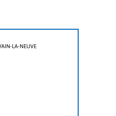
VAIN-LA-NEUVE