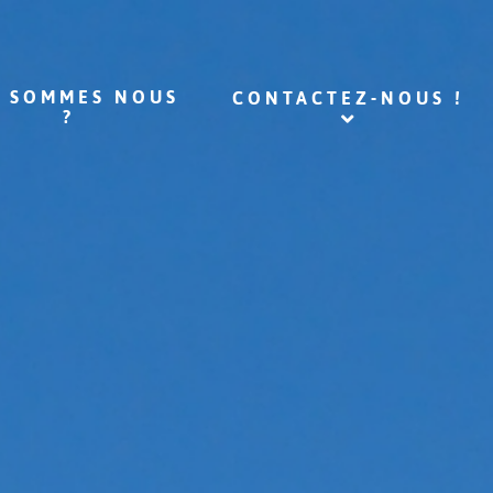
I SOMMES NOUS
CONTACTEZ-NOUS !
?