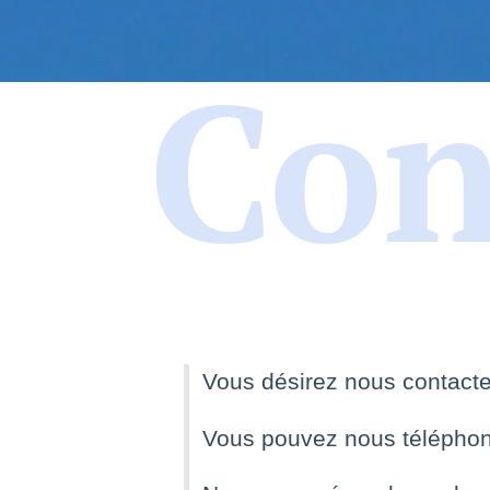
Con
Vous désirez nous contact
Vous pouvez nous téléphone