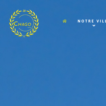
NOTRE VIL