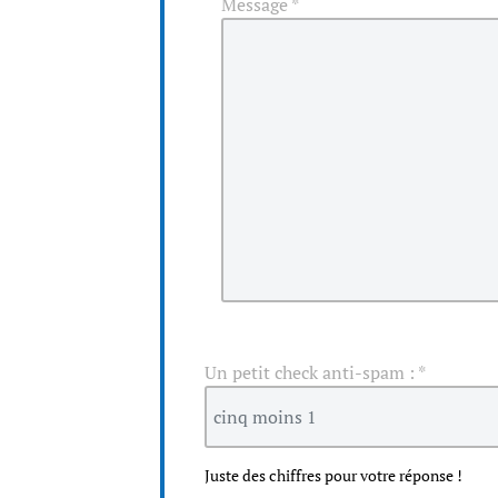
Message
*
Un petit check anti-spam :
*
Juste des chiffres pour votre réponse !