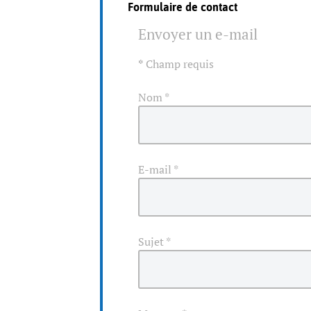
Formulaire de contact
Envoyer un e-mail
*
Champ requis
Nom
*
E-mail
*
Sujet
*