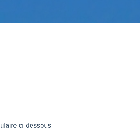
ulaire ci-dessous.