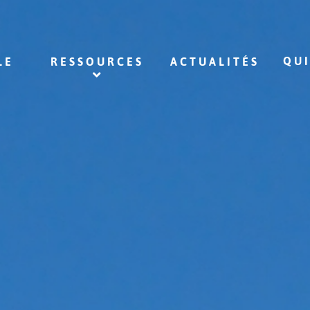
QU
LE
RESSOURCES
ACTUALITÉS