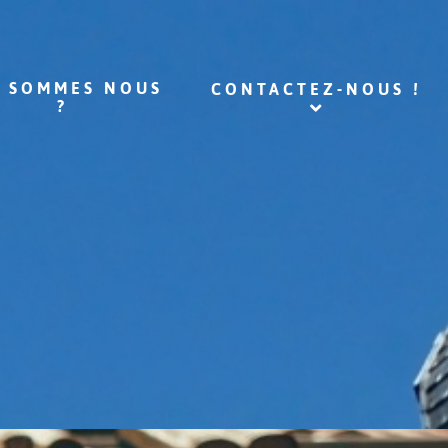
I SOMMES NOUS
CONTACTEZ-NOUS !
?