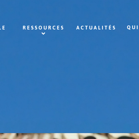
QU
LE
RESSOURCES
ACTUALITÉS