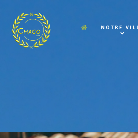
NOTRE VIL