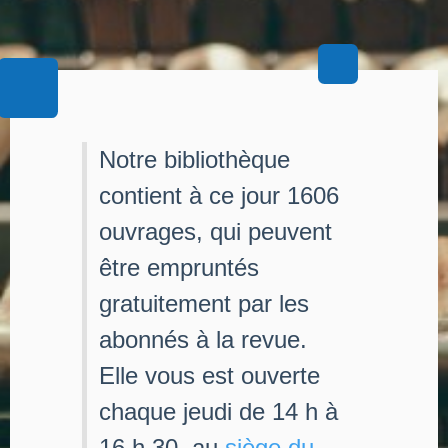
Notre bibliothèque
contient à ce jour 1606
ouvrages, qui peuvent
être empruntés
gratuitement par les
abonnés à la revue.
Elle vous est ouverte
chaque jeudi de 14 h à
16 h 30, au
siège du