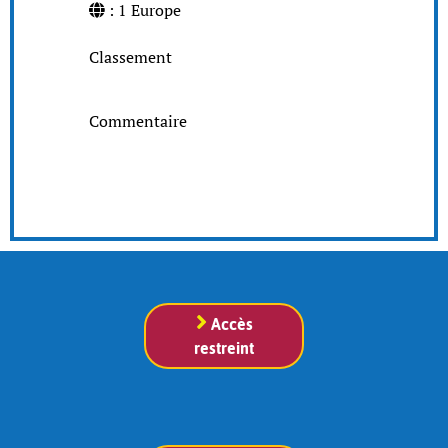
: 1 Europe
Classement
Commentaire
Accès
restreint