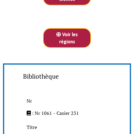
Voir les
régions
Bibliothèque
Nr
: Nr 1061 - Casier 231
Titre