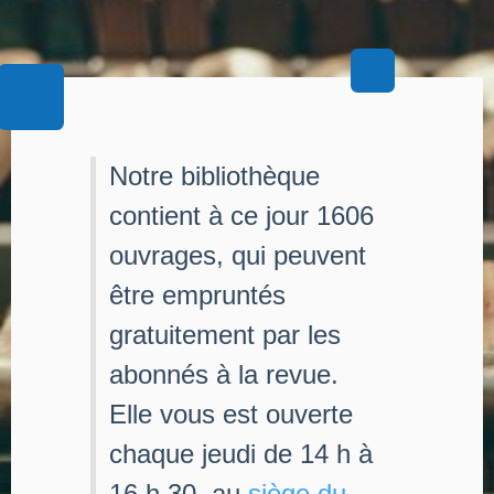
Notre bibliothèque
contient à ce jour 1606
ouvrages, qui peuvent
être empruntés
gratuitement par les
abonnés à la revue.
Elle vous est ouverte
chaque jeudi de 14 h à
16 h 30, au
siège du