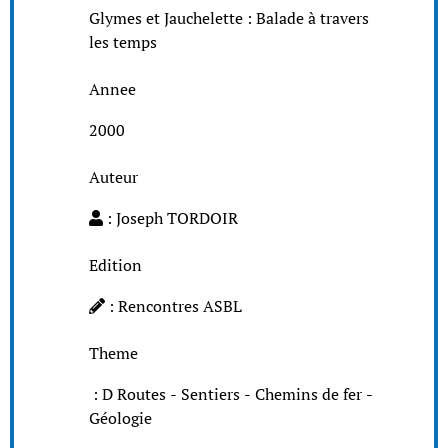
Glymes et Jauchelette : Balade à travers
les temps
Annee
2000
Auteur
: Joseph TORDOIR
Edition
: Rencontres ASBL
Theme
: D Routes - Sentiers - Chemins de fer -
Géologie