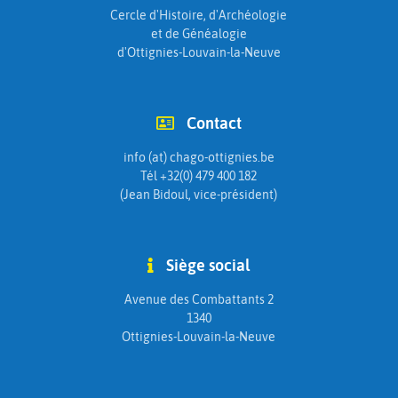
Cercle d'Histoire, d'Archéologie
et de Généalogie
d'Ottignies-Louvain-la-Neuve
Contact
info (at) chago-ottignies.be
Tél +32(0) 479 400 182
(Jean Bidoul, vice-président)
Siège social
Avenue des Combattants 2
1340
Ottignies-Louvain-la-Neuve