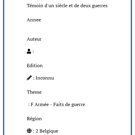
Témoin d'un siècle et de deux guerres
Annee
Auteur
:
Edition
: Inconnu
Theme
: F Armée - Faits de guerre
Région
: 2 Belgique