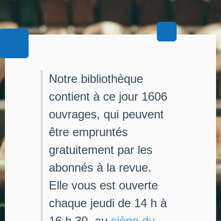
Notre bibliothèque
contient à ce jour 1606
ouvrages, qui peuvent
être empruntés
gratuitement par les
abonnés à la revue.
Elle vous est ouverte
chaque jeudi de 14 h à
16 h 30, au
siège du