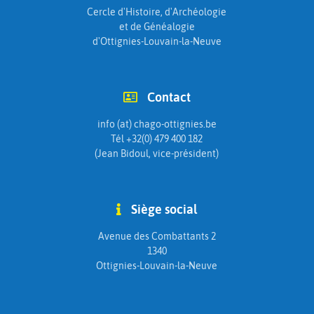
Cercle d'Histoire, d'Archéologie
et de Généalogie
d'Ottignies-Louvain-la-Neuve
Contact
info (at) chago-ottignies.be
Tél +32(0) 479 400 182
(Jean Bidoul, vice-président)
Siège social
Avenue des Combattants 2
1340
Ottignies-Louvain-la-Neuve