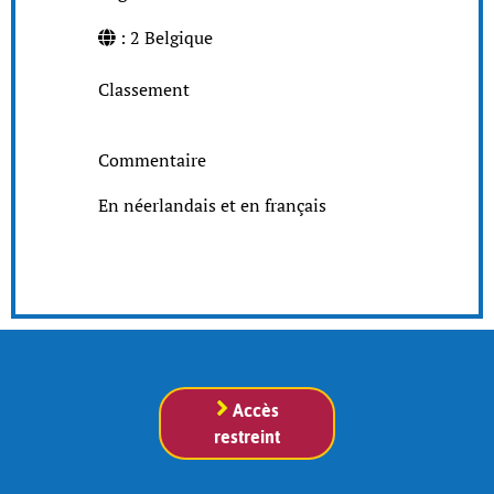
: 2 Belgique
Classement
Commentaire
En néerlandais et en français
Accès
restreint