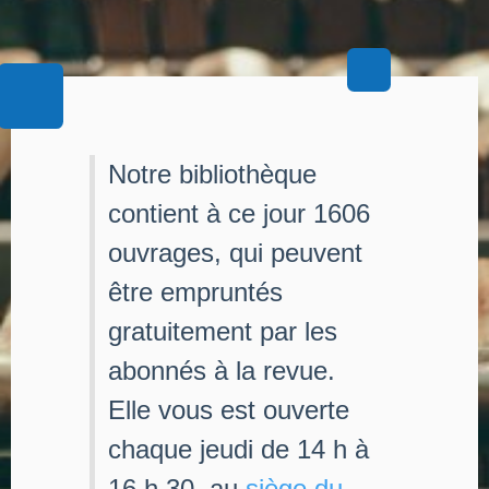
Notre bibliothèque
contient à ce jour 1606
ouvrages, qui peuvent
être empruntés
gratuitement par les
abonnés à la revue.
Elle vous est ouverte
chaque jeudi de 14 h à
16 h 30, au
siège du