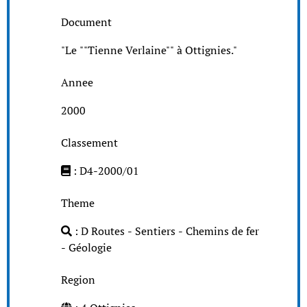
Document
"Le ""Tienne Verlaine"" à Ottignies."
Annee
2000
Classement
: D4-2000/01
Theme
: D Routes - Sentiers - Chemins de fer
- Géologie
Region