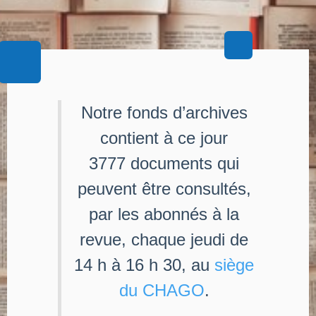
Notre fonds d’archives
contient à ce jour
3777 documents qui
peuvent être consultés,
par les abonnés à la
revue, chaque jeudi de
14 h à 16 h 30, au
siège
du CHAGO
.