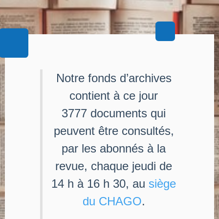
Notre fonds d’archives
contient à ce jour
3777 documents qui
peuvent être consultés,
par les abonnés à la
revue, chaque jeudi de
14 h à 16 h 30, au
siège
du CHAGO
.