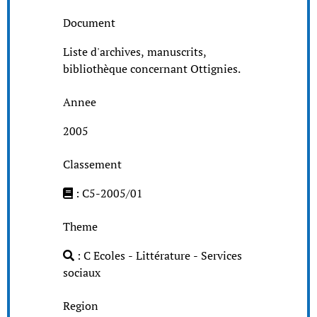
Document
Liste d'archives, manuscrits,
bibliothèque concernant Ottignies.
Annee
2005
Classement
: C5-2005/01
Theme
: C Ecoles - Littérature - Services
sociaux
Region