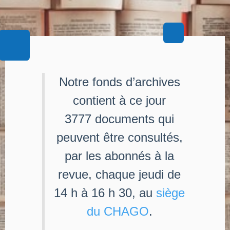
Notre fonds d’archives
contient à ce jour
3777 documents qui
peuvent être consultés,
par les abonnés à la
revue, chaque jeudi de
14 h à 16 h 30, au
siège
du CHAGO
.