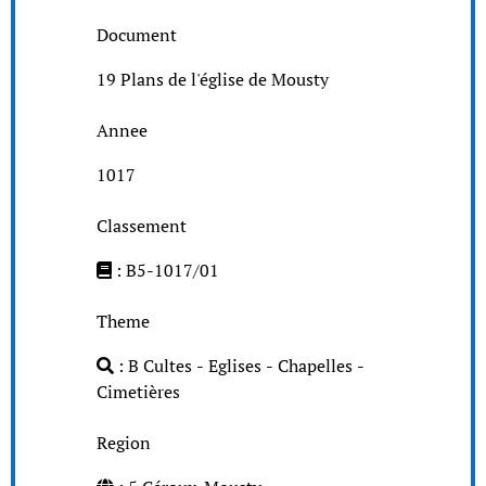
Document
19 Plans de l'église de Mousty
Annee
1017
Classement
: B5-1017/01
Theme
: B Cultes - Eglises - Chapelles -
Cimetières
Region