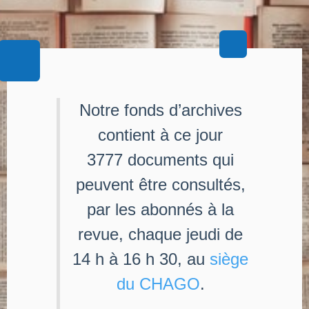
Notre fonds d’archives
contient à ce jour
3777 documents qui
peuvent être consultés,
par les abonnés à la
revue, chaque jeudi de
14 h à 16 h 30, au
siège
du CHAGO
.