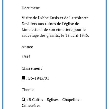
Document
Visite de l'Abbé Ensis et de l'architecte
Devillers aux ruines de l'église de
Limelette et de son cimetière pour le
sauvetage des gisants, le 18 avril 1945.
Annee
1945
Classement
: B6-1945/01
Theme
: B Cultes - Eglises - Chapelles -
Cimetières