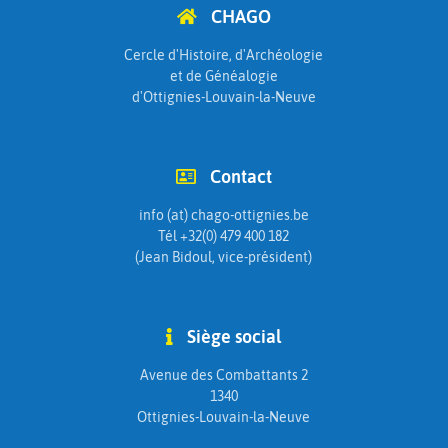
CHAGO
Cercle d'Histoire, d'Archéologie
et de Généalogie
d'Ottignies-Louvain-la-Neuve
Contact
info (at) chago-ottignies.be
Tél +32(0) 479 400 182
(Jean Bidoul, vice-président)
Siège social
Avenue des Combattants 2
1340
Ottignies-Louvain-la-Neuve