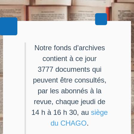
Notre fonds d’archives
contient à ce jour
3777 documents qui
peuvent être consultés,
par les abonnés à la
revue, chaque jeudi de
14 h à 16 h 30, au
siège
du CHAGO
.