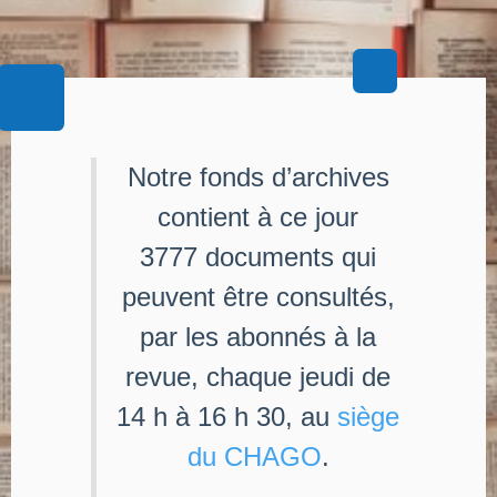
Notre fonds d’archives
contient à ce jour
3777 documents qui
peuvent être consultés,
par les abonnés à la
revue, chaque jeudi de
14 h à 16 h 30, au
siège
du CHAGO
.