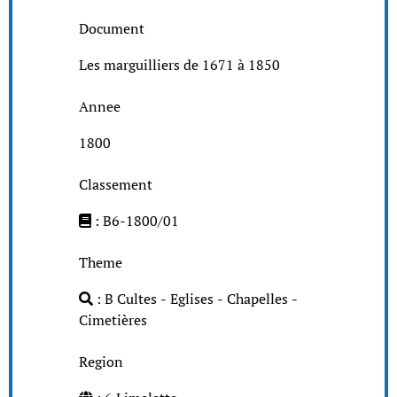
Document
Les marguilliers de 1671 à 1850
Annee
1800
Classement
: B6-1800/01
Theme
: B Cultes - Eglises - Chapelles -
Cimetières
Region