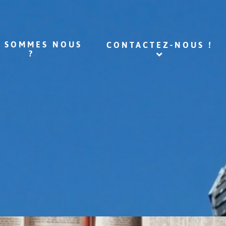
I SOMMES NOUS
CONTACTEZ-NOUS !
?