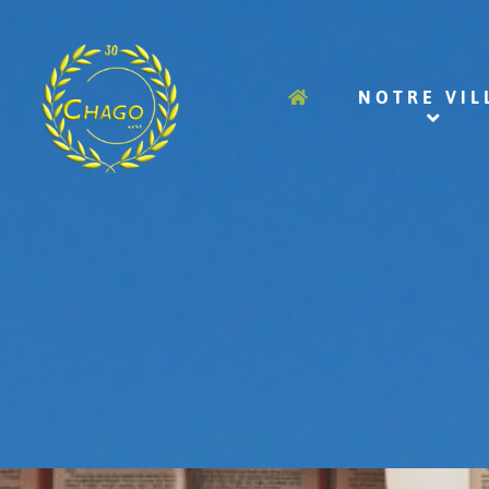
NOTRE VIL