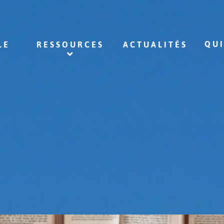
QU
LE
RESSOURCES
ACTUALITÉS