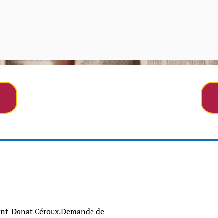
aint-Donat Céroux.Demande de