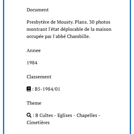
Document
Presbytère de Mousty. Plans. 30 photos
montrant l'état déplorable de la maison
occupée par l'abbé Chambille.
Annee
1984
Classement
: B5-1984/01
Theme
: B Cultes - Eglises - Chapelles -
Cimetières