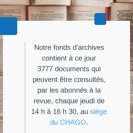
Notre fonds d’archives
contient à ce jour
3777 documents qui
peuvent être consultés,
par les abonnés à la
revue, chaque jeudi de
14 h à 16 h 30, au
siège
du CHAGO
.