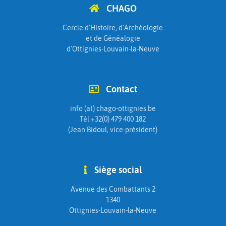
CHAGO
Cercle d'Histoire, d'Archéologie
et de Généalogie
d'Ottignies-Louvain-la-Neuve
Contact
info (at) chago-ottignies.be
Tél +32(0) 479 400 182
(Jean Bidoul, vice-président)
Siège social
Avenue des Combattants 2
1340
Ottignies-Louvain-la-Neuve