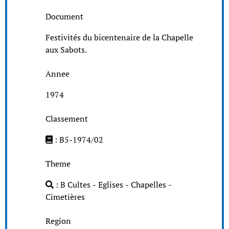
Document
Festivités du bicentenaire de la Chapelle
aux Sabots.
Annee
1974
Classement
: B5-1974/02
Theme
: B Cultes - Eglises - Chapelles -
Cimetières
Region