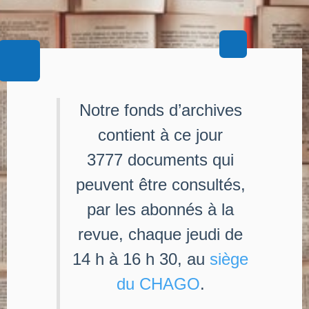
Notre fonds d’archives
contient à ce jour
3777 documents qui
peuvent être consultés,
par les abonnés à la
revue, chaque jeudi de
14 h à 16 h 30, au
siège
du CHAGO
.