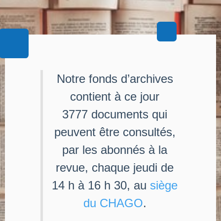
Notre fonds d’archives
contient à ce jour
3777 documents qui
peuvent être consultés,
par les abonnés à la
revue, chaque jeudi de
14 h à 16 h 30, au
siège
du CHAGO
.