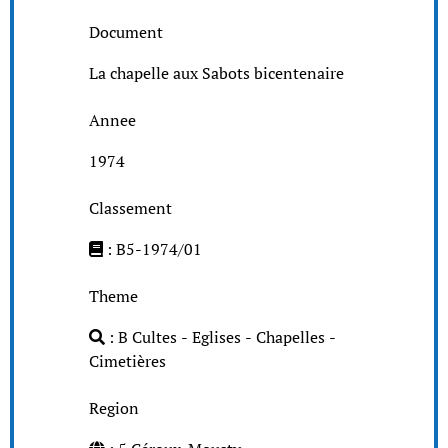
Document
La chapelle aux Sabots bicentenaire
Annee
1974
Classement
: B5-1974/01
Theme
: B Cultes - Eglises - Chapelles -
Cimetières
Region