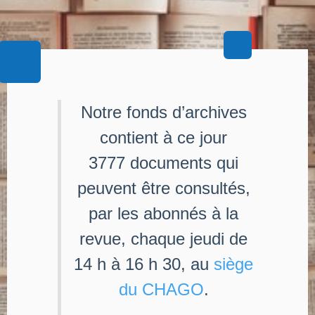
Notre fonds d’archives
contient à ce jour
3777 documents qui
peuvent être consultés,
par les abonnés à la
revue, chaque jeudi de
14 h à 16 h 30, au
siège
du CHAGO
.