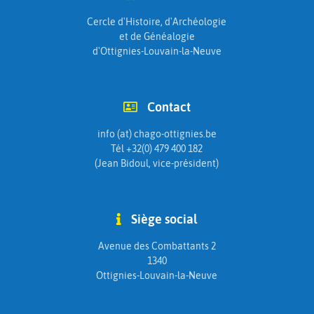
Cercle d'Histoire, d'Archéologie
et de Généalogie
d'Ottignies-Louvain-la-Neuve
Contact
info (at) chago-ottignies.be
Tél +32(0) 479 400 182
(Jean Bidoul, vice-président)
Siège social
Avenue des Combattants 2
1340
Ottignies-Louvain-la-Neuve