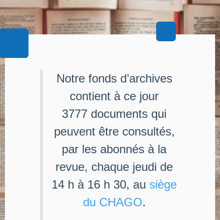
Notre fonds d’archives
contient à ce jour
3777 documents qui
peuvent être consultés,
par les abonnés à la
revue, chaque jeudi de
14 h à 16 h 30, au
siège
du CHAGO
.