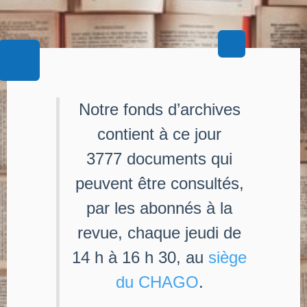
Notre fonds d’archives
contient à ce jour
3777 documents qui
peuvent être consultés,
par les abonnés à la
revue, chaque jeudi de
14 h à 16 h 30, au
siège
du CHAGO
.