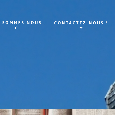
I SOMMES NOUS
CONTACTEZ-NOUS !
?