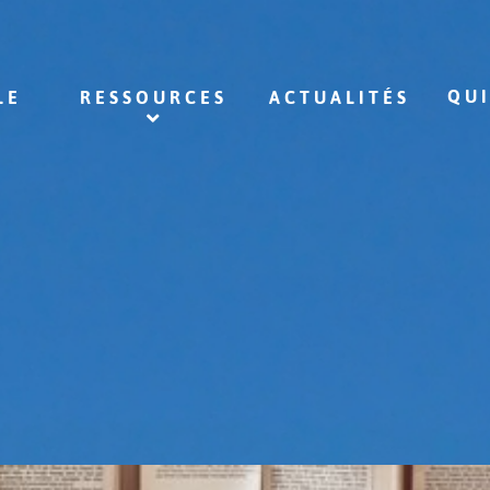
QU
LE
RESSOURCES
ACTUALITÉS