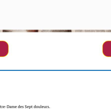
tre-Dame des Sept douleurs.