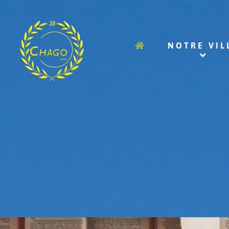
NOTRE VIL