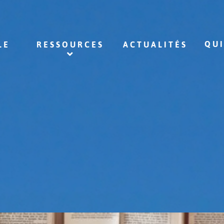
QU
LE
RESSOURCES
ACTUALITÉS