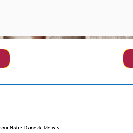
 pour Notre-Dame de Mousty.