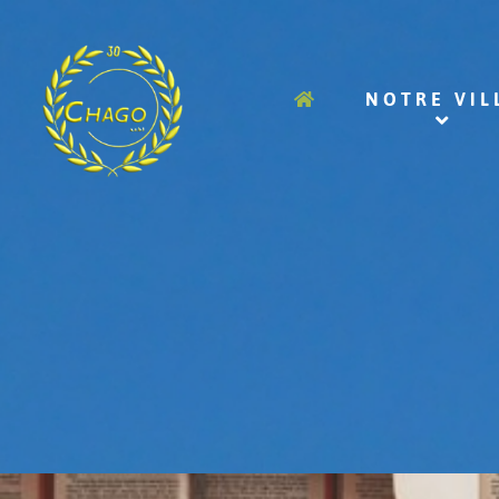
NOTRE VIL