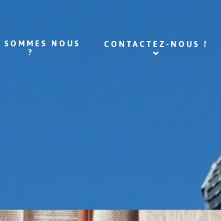
I SOMMES NOUS
CONTACTEZ-NOUS !
?