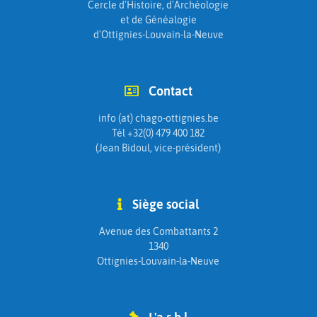
Cercle d'Histoire, d'Archéologie
et de Généalogie
d'Ottignies-Louvain-la-Neuve
Contact
info (at) chago-ottignies.be
Tél +32(0) 479 400 182
(Jean Bidoul, vice-président)
Siège social
Avenue des Combattants 2
1340
Ottignies-Louvain-la-Neuve