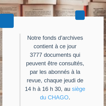
Notre fonds d’archives
contient à ce jour
3777 documents qui
peuvent être consultés,
par les abonnés à la
revue, chaque jeudi de
14 h à 16 h 30, au
siège
du CHAGO
.