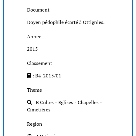
Document
Doyen pédophile écarté à Ottignies.
Annee
2015
Classement
: B4-2015/01
Theme
: B Cultes - Eglises - Chapelles -
Cimetières
Region