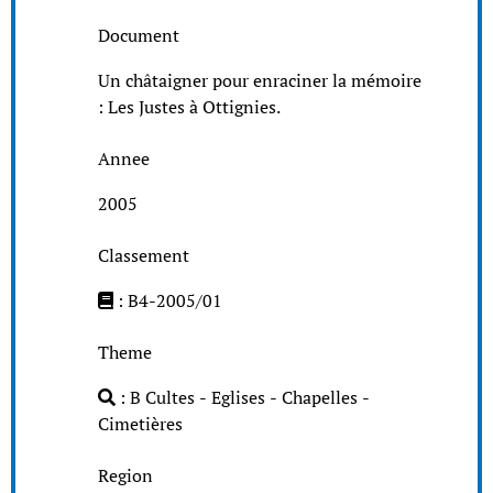
Document
Un châtaigner pour enraciner la mémoire
: Les Justes à Ottignies.
Annee
2005
Classement
: B4-2005/01
Theme
: B Cultes - Eglises - Chapelles -
Cimetières
Region