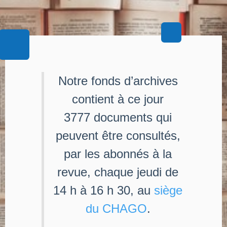
Notre fonds d’archives
contient à ce jour
3777 documents qui
peuvent être consultés,
par les abonnés à la
revue, chaque jeudi de
14 h à 16 h 30, au
siège
du CHAGO
.