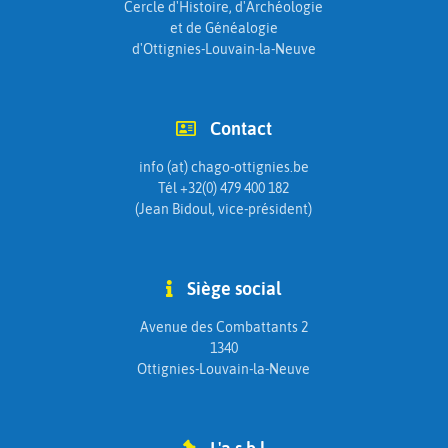
Cercle d'Histoire, d'Archéologie
et de Généalogie
d'Ottignies-Louvain-la-Neuve
Contact
info (at) chago-ottignies.be
Tél +32(0) 479 400 182
(Jean Bidoul, vice-président)
Siège social
Avenue des Combattants 2
1340
Ottignies-Louvain-la-Neuve