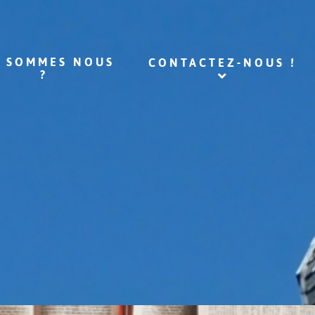
I SOMMES NOUS
CONTACTEZ-NOUS !
?