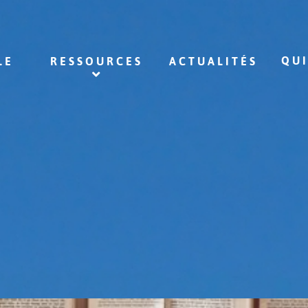
QU
LE
RESSOURCES
ACTUALITÉS