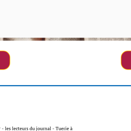
r - les lecteurs du journal - Tuerie à