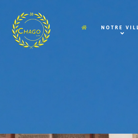
NOTRE VIL