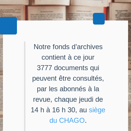
Notre fonds d’archives
contient à ce jour
3777 documents qui
peuvent être consultés,
par les abonnés à la
revue, chaque jeudi de
14 h à 16 h 30, au
siège
du CHAGO
.