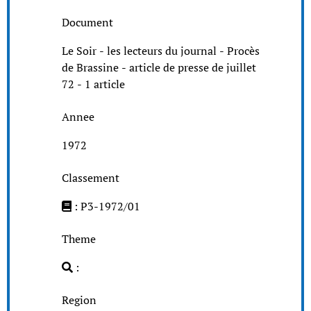
Document
Le Soir - les lecteurs du journal - Procès
de Brassine - article de presse de juillet
72 - 1 article
Annee
1972
Classement
: P3-1972/01
Theme
:
Region