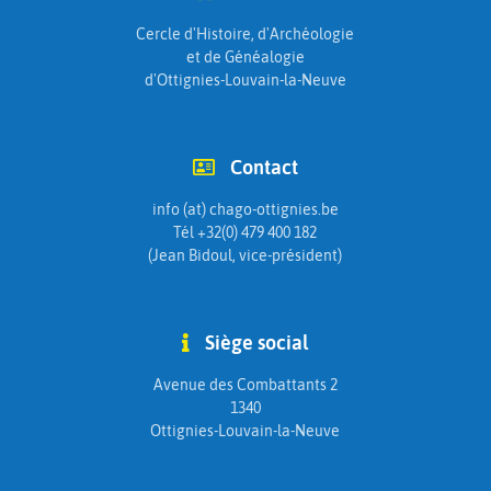
Cercle d'Histoire, d'Archéologie
et de Généalogie
d'Ottignies-Louvain-la-Neuve
Contact
info (at) chago-ottignies.be
Tél +32(0) 479 400 182
(Jean Bidoul, vice-président)
Siège social
Avenue des Combattants 2
1340
Ottignies-Louvain-la-Neuve