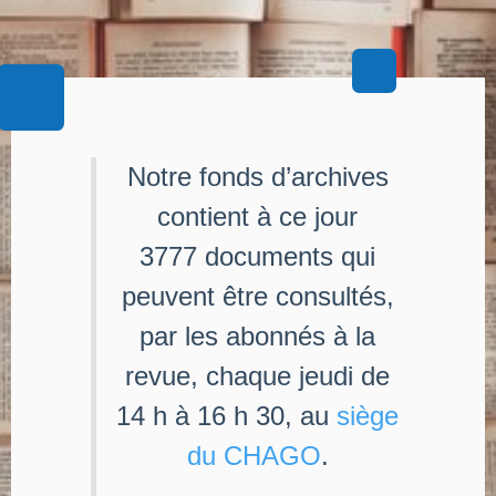
Notre fonds d’archives
contient à ce jour
3777 documents qui
peuvent être consultés,
par les abonnés à la
revue, chaque jeudi de
14 h à 16 h 30, au
siège
du CHAGO
.