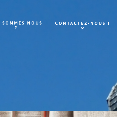
I SOMMES NOUS
CONTACTEZ-NOUS !
?