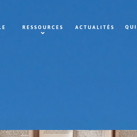
QU
LE
RESSOURCES
ACTUALITÉS