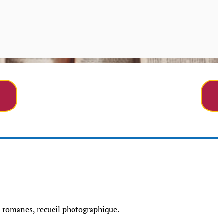
 romanes, recueil photographique.