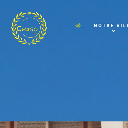
NOTRE VIL