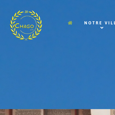
NOTRE VIL