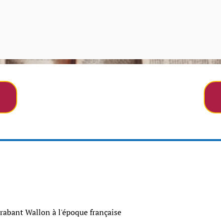
Brabant Wallon à l'époque française