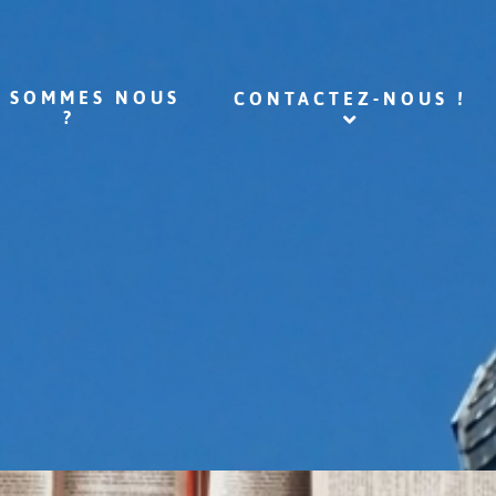
I SOMMES NOUS
CONTACTEZ-NOUS !
?