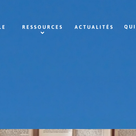
QU
LE
RESSOURCES
ACTUALITÉS