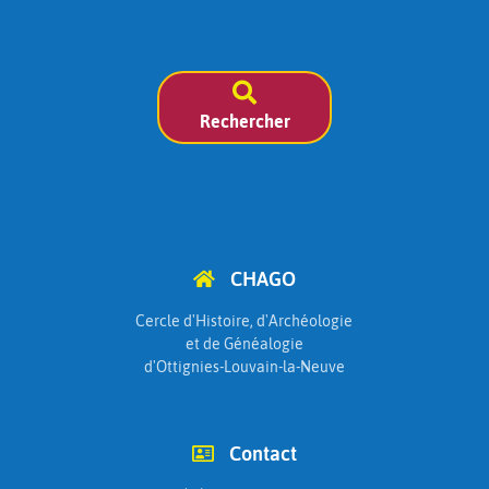
Rechercher
CHAGO
Cercle d'Histoire, d'Archéologie
et de Généalogie
d'Ottignies-Louvain-la-Neuve
Contact