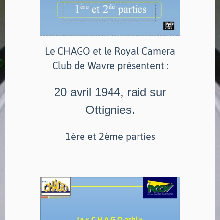
Le CHAGO et le Royal Camera
Club de Wavre présentent :
20 avril 1944, raid sur
Ottignies.
1ère et 2ème parties