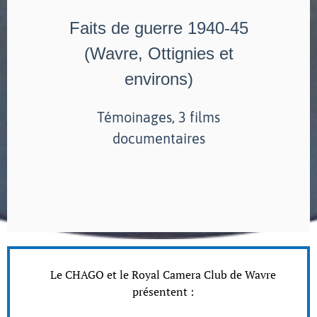
Faits de guerre 1940-45
(Wavre, Ottignies et
environs)
Témoinages, 3 films
documentaires
Le CHAGO et le Royal Camera Club de Wavre
présentent :