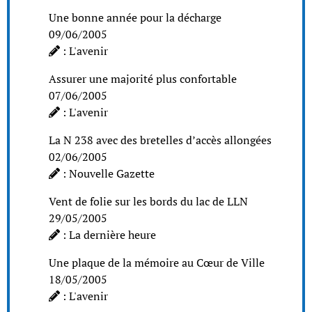
Une bonne année pour la décharge
09/06/2005
: L'avenir
Assurer une majorité plus confortable
07/06/2005
: L'avenir
La N 238 avec des bretelles d’accès allongées
02/06/2005
: Nouvelle Gazette
Vent de folie sur les bords du lac de LLN
29/05/2005
: La dernière heure
Une plaque de la mémoire au Cœur de Ville
18/05/2005
: L'avenir