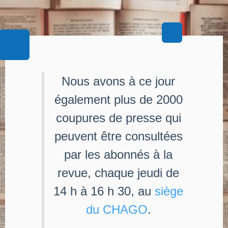
Nous avons à ce jour
également plus de 2000
coupures de presse qui
peuvent être consultées
par les abonnés à la
revue, chaque jeudi de
14 h à 16 h 30, au
siège
du CHAGO
.