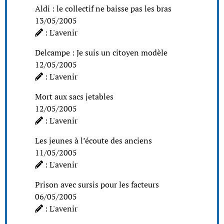
Aldi : le collectif ne baisse pas les bras
13/05/2005
: L'avenir
Delcampe : Je suis un citoyen modèle
12/05/2005
: L'avenir
Mort aux sacs jetables
12/05/2005
: L'avenir
Les jeunes à l’écoute des anciens
11/05/2005
: L'avenir
Prison avec sursis pour les facteurs
06/05/2005
: L'avenir