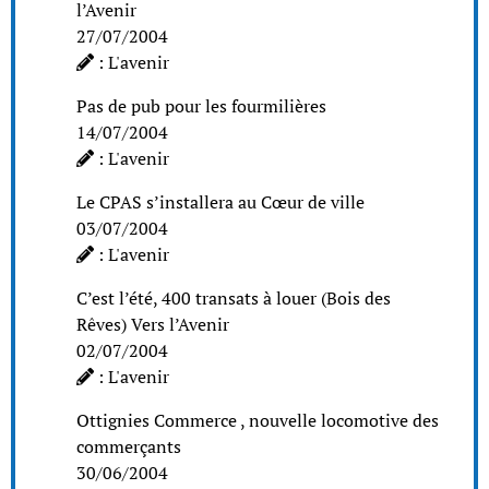
l’Avenir
27/07/2004
: L'avenir
Pas de pub pour les fourmilières
14/07/2004
: L'avenir
Le CPAS s’installera au Cœur de ville
03/07/2004
: L'avenir
C’est l’été, 400 transats à louer (Bois des
Rêves) Vers l’Avenir
02/07/2004
: L'avenir
Ottignies Commerce , nouvelle locomotive des
commerçants
30/06/2004