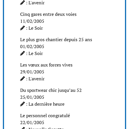
: L'avenir
Cinq gares entre deux voies
11/02/2005
: Le Soir
Le plus gros chantier depuis 25 ans
01/02/2005
: Le Soir
Les vœux aux forces vives
29/01/2005
: L'avenir
Du sportwear chic jusqu’au 52
25/01/2005
: La dernière heure
Le personnel congratulé
22/01/2005