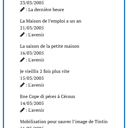
23/03/2005
: La dernière heure
La Maison de l’emploi a un an
21/03/2005
: L'avenir
La saison de la petite maison
16/03/2005
: L'avenir
Je vieillis 2 fois plus vite
15/03/2005
: L'avenir
Ene Cope di péres à Céroux
14/03/2005
: L'avenir
Mobilisation pour sauver l’image de Tintin