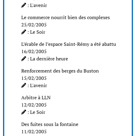
: L'avenir
Le commerce nourrit bien des complexes
25/02/2005
: Le Soir
L’érable de l’espace Saint-Rémy a été abattu
16/02/2005
: La dernière heure
Renforcement des berges du Buston
15/02/2005
: L'avenir
Arbitre à LLN
12/02/2005
: Le Soir
Des fuites sous la fontaine
11/02/2005