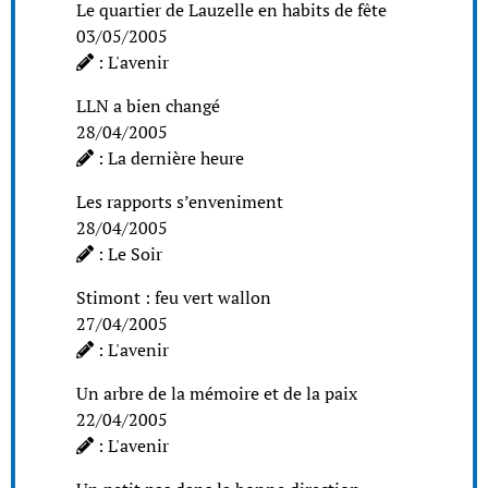
Le quartier de Lauzelle en habits de fête
03/05/2005
: L'avenir
LLN a bien changé
28/04/2005
: La dernière heure
Les rapports s’enveniment
28/04/2005
: Le Soir
Stimont : feu vert wallon
27/04/2005
: L'avenir
Un arbre de la mémoire et de la paix
22/04/2005
: L'avenir