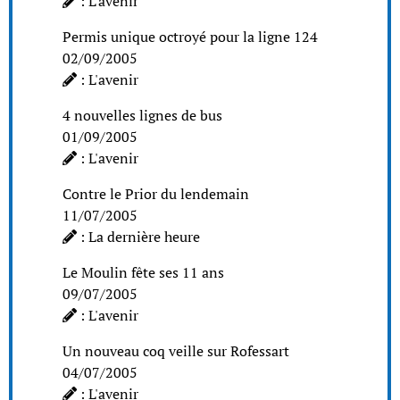
: L'avenir
Permis unique octroyé pour la ligne 124
02/09/2005
: L'avenir
4 nouvelles lignes de bus
01/09/2005
: L'avenir
Contre le Prior du lendemain
11/07/2005
: La dernière heure
Le Moulin fête ses 11 ans
09/07/2005
: L'avenir
Un nouveau coq veille sur Rofessart
04/07/2005
: L'avenir