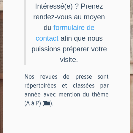
Intéressé(e) ? Prenez
rendez-vous au moyen
du
formulaire de
contact
afin que nous
puissions préparer votre
visite.
Nos revues de presse sont
répertoirées et classées par
année avec mention du thème
(A à P) (
).