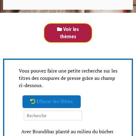
Voir les
thèmes
Vous pouvez faire une petite recherche sur les
titres des coupures de presse grâce au champ
ci-dessous.
Effacer les filtres
Avec Brundibar planté au milieu du bûcher