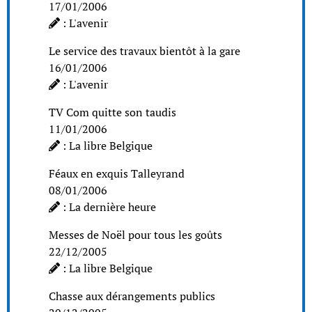
17/01/2006
: L'avenir
Le service des travaux bientôt à la gare
16/01/2006
: L'avenir
TV Com quitte son taudis
11/01/2006
: La libre Belgique
Féaux en exquis Talleyrand
08/01/2006
: La dernière heure
Messes de Noël pour tous les goûts
22/12/2005
: La libre Belgique
Chasse aux dérangements publics