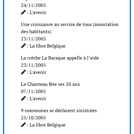
24/11/2005
: L'avenir
Une croissance au service de tous (association
des habitants)
23/11/2005
: La libre Belgique
La crèche La Baraque appelle à l’aide
23/11/2005
: L'avenir
Le Chanteau fête ses 20 ans
07/11/2005
: L'avenir
9 communes se déclarent sinistrées
25/10/2005
: La libre Belgique