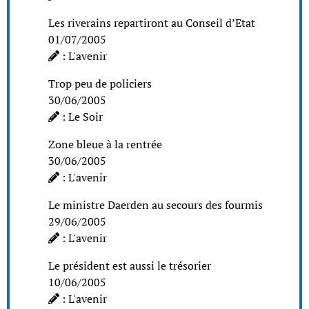
Les riverains repartiront au Conseil d’Etat
01/07/2005
: L'avenir
Trop peu de policiers
30/06/2005
: Le Soir
Zone bleue à la rentrée
30/06/2005
: L'avenir
Le ministre Daerden au secours des fourmis
29/06/2005
: L'avenir
Le président est aussi le trésorier
10/06/2005
: L'avenir