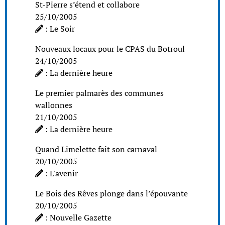
St-Pierre s’étend et collabore
25/10/2005
: Le Soir
Nouveaux locaux pour le CPAS du Botroul
24/10/2005
: La dernière heure
Le premier palmarès des communes
wallonnes
21/10/2005
: La dernière heure
Quand Limelette fait son carnaval
20/10/2005
: L'avenir
Le Bois des Rêves plonge dans l’épouvante
20/10/2005
: Nouvelle Gazette