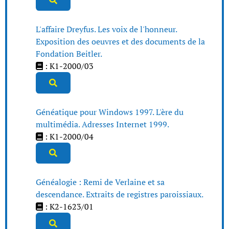
L'affaire Dreyfus. Les voix de l'honneur.
Exposition des oeuvres et des documents de la
Fondation Beitler.
: K1-2000/03
Généatique pour Windows 1997. L'ère du
multimédia. Adresses Internet 1999.
: K1-2000/04
Généalogie : Remi de Verlaine et sa
descendance. Extraits de registres paroissiaux.
: K2-1623/01