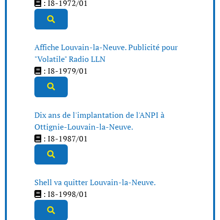
: I8-1972/01
Affiche Louvain-la-Neuve. Publicité pour
"Volatile" Radio LLN
: I8-1979/01
Dix ans de l'implantation de l'ANPI à
Ottignie-Louvain-la-Neuve.
: I8-1987/01
Shell va quitter Louvain-la-Neuve.
: I8-1998/01