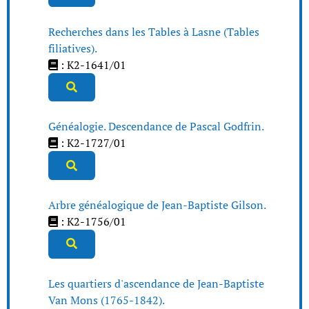
Recherches dans les Tables à Lasne (Tables
filiatives).
: K2-1641/01
Généalogie. Descendance de Pascal Godfrin.
: K2-1727/01
Arbre généalogique de Jean-Baptiste Gilson.
: K2-1756/01
Les quartiers d'ascendance de Jean-Baptiste
Van Mons (1765-1842).