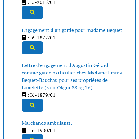
: I5-2015/01
Engagement d'un garde pour madame Bequet.
: I6-1877/01
Lettre d'engagement d'Augustin Gérard
comme garde particulier chez Madame Emma
Bequet-Bauchau pour ses propriétés de
Limelette ( voir Okgni 88 pg 26)
: I6-1879/01
Marchands ambulants.
: I6-1900/01