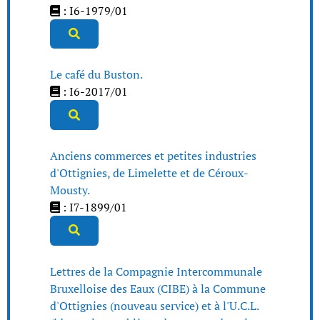
: I6-1979/01
Le café du Buston.
: I6-2017/01
Anciens commerces et petites industries
d'Ottignies, de Limelette et de Céroux-
Mousty.
: I7-1899/01
Lettres de la Compagnie Intercommunale
Bruxelloise des Eaux (CIBE) à la Commune
d'Ottignies (nouveau service) et à l'U.C.L.