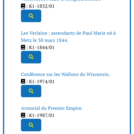
: K1-1832/01
Les Verlaine : ascendants de Paul Marie né à
Metz le 30 mars 1844.
: K1-1844/01
Conférence sur les Wallons du Wisconsin.
: K1-1974/01
Armorial du Premier Empire.
: K1-1987/01