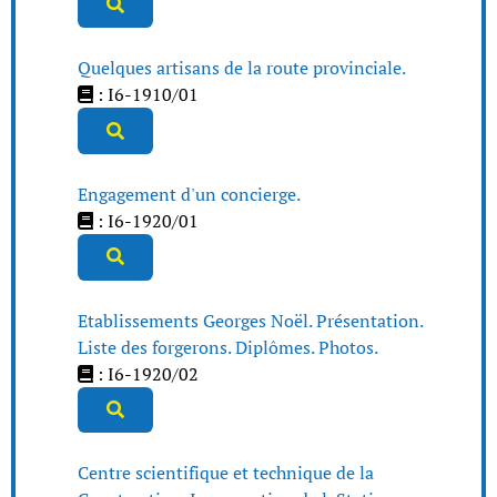
Quelques artisans de la route provinciale.
: I6-1910/01
Engagement d'un concierge.
: I6-1920/01
Etablissements Georges Noël. Présentation.
Liste des forgerons. Diplômes. Photos.
: I6-1920/02
Centre scientifique et technique de la