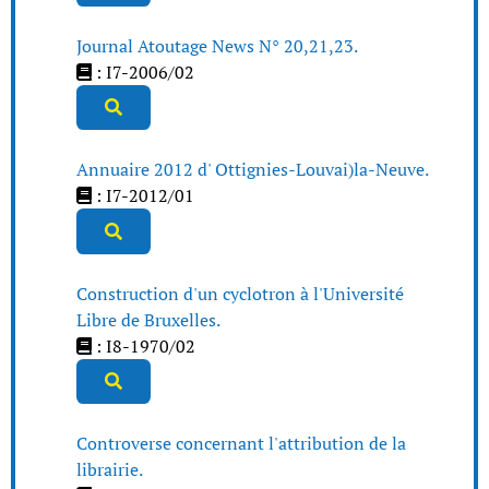
Journal Atoutage News N° 20,21,23.
: I7-2006/02
Annuaire 2012 d' Ottignies-Louvai)la-Neuve.
: I7-2012/01
Construction d'un cyclotron à l'Université
Libre de Bruxelles.
: I8-1970/02
Controverse concernant l'attribution de la
librairie.