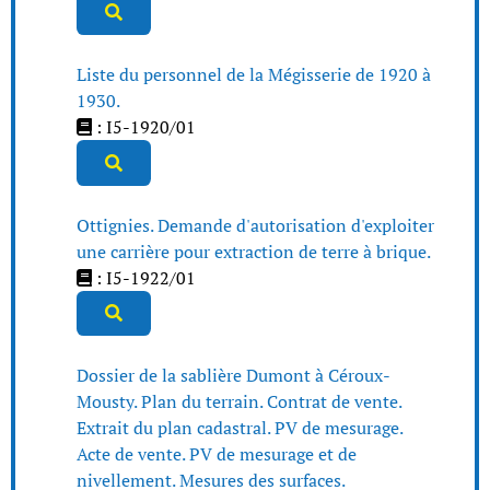
Liste du personnel de la Mégisserie de 1920 à
1930.
: I5-1920/01
Ottignies. Demande d'autorisation d'exploiter
une carrière pour extraction de terre à brique.
: I5-1922/01
Dossier de la sablière Dumont à Céroux-
Mousty. Plan du terrain. Contrat de vente.
Extrait du plan cadastral. PV de mesurage.
Acte de vente. PV de mesurage et de
nivellement. Mesures des surfaces.