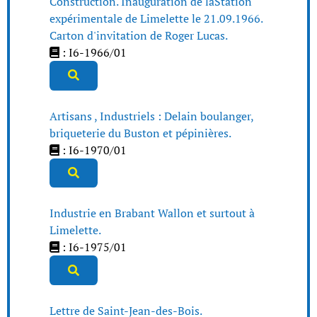
Construction. Inauguration de laStation
expérimentale de Limelette le 21.09.1966.
Carton d'invitation de Roger Lucas.
: I6-1966/01
Artisans , Industriels : Delain boulanger,
briqueterie du Buston et pépinières.
: I6-1970/01
Industrie en Brabant Wallon et surtout à
Limelette.
: I6-1975/01
Lettre de Saint-Jean-des-Bois.