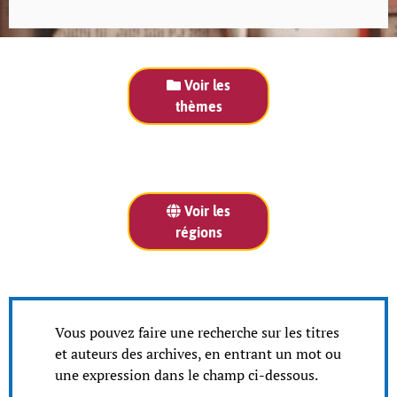
Voir les
thèmes
Voir les
régions
Vous pouvez faire une recherche sur les titres
et auteurs des archives, en entrant un mot ou
une expression dans le champ ci-dessous.