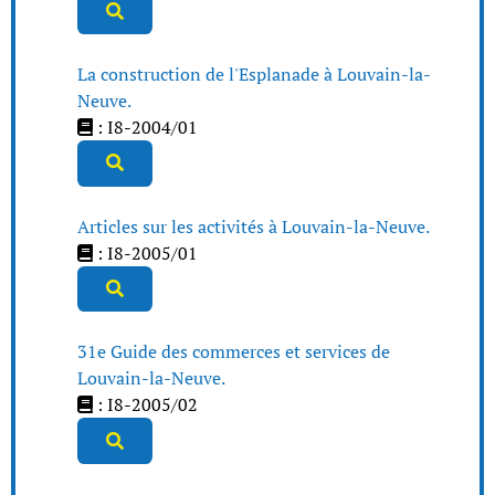
La construction de l'Esplanade à Louvain-la-
Neuve.
: I8-2004/01
Articles sur les activités à Louvain-la-Neuve.
: I8-2005/01
31e Guide des commerces et services de
Louvain-la-Neuve.
: I8-2005/02