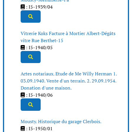
: I5-1939/04
Vitrerie Koks Facture à Mortier Albert-Dégâts
vitre Rue Berthet-15
: I5-1940/05
Actes notariaux. Etude de Me Willy Herman 1.
03.09.1940. Vente d'un terrain. 2. 29.09.1954.
Donation d'une maison.
: I5-1940/06
Mousty. Historique du garage Clerbois.
: I5-1950/01