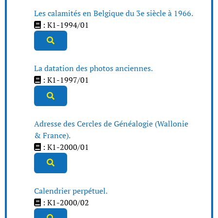
Les calamités en Belgique du 3e siècle à 1966.
: K1-1994/01
La datation des photos anciennes.
: K1-1997/01
Adresse des Cercles de Généalogie (Wallonie
& France).
: K1-2000/01
Calendrier perpétuel.
: K1-2000/02