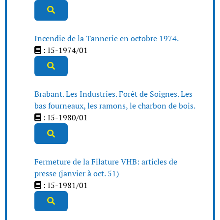
Incendie de la Tannerie en octobre 1974.
: I5-1974/01
Brabant. Les Industries. Forêt de Soignes. Les
bas fourneaux, les ramons, le charbon de bois.
: I5-1980/01
Fermeture de la Filature VHB: articles de
presse (janvier à oct. 51)
: I5-1981/01