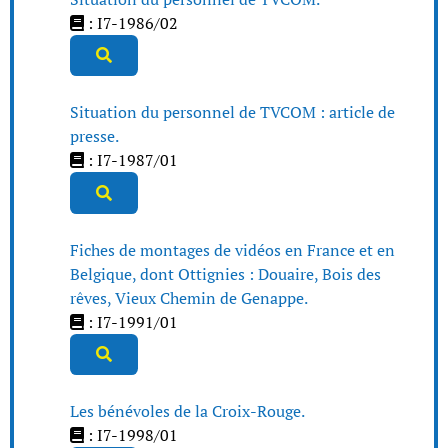
: I7-1986/02
Situation du personnel de TVCOM : article de
presse.
: I7-1987/01
Fiches de montages de vidéos en France et en
Belgique, dont Ottignies : Douaire, Bois des
rêves, Vieux Chemin de Genappe.
: I7-1991/01
Les bénévoles de la Croix-Rouge.
: I7-1998/01