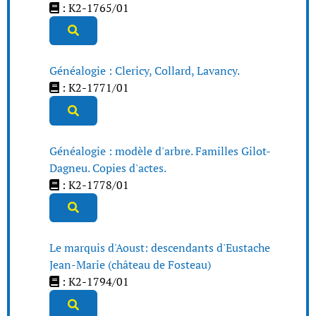
: K2-1765/01
Généalogie : Clericy, Collard, Lavancy.
: K2-1771/01
Généalogie : modèle d'arbre. Familles Gilot-
Dagneu. Copies d'actes.
: K2-1778/01
Le marquis d'Aoust: descendants d'Eustache
Jean-Marie (château de Fosteau)
: K2-1794/01