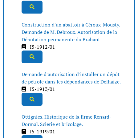
Construction d'un abattoir à Céroux-Mousty.
Demande de M. Debroux. Autorisation de la
Députation permanente du Brabant.
: I5-1912/01
Demande d'autorisation d'installer un dépôt
de pétrole dans les dépendances de Delhaize.
: I5-1913/01
Ottignies. Historique de la firme Renard-
Dormal. Scierie et bricolage.
: I5-1919/01