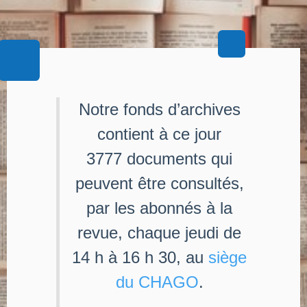
Notre fonds d’archives
contient à ce jour
3777 documents qui
peuvent être consultés,
par les abonnés à la
revue, chaque jeudi de
14 h à 16 h 30, au
siège
du CHAGO
.