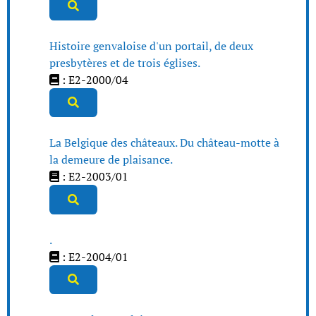
Histoire genvaloise d'un portail, de deux
presbytères et de trois églises.
: E2-2000/04
La Belgique des châteaux. Du château-motte à
la demeure de plaisance.
: E2-2003/01
.
: E2-2004/01