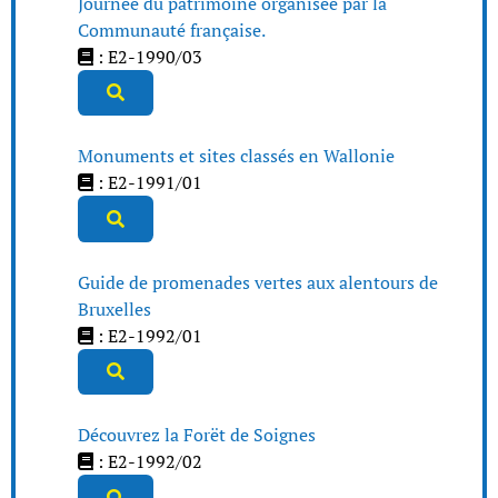
Journée du patrimoine organisée par la
Communauté française.
: E2-1990/03
Monuments et sites classés en Wallonie
: E2-1991/01
Guide de promenades vertes aux alentours de
Bruxelles
: E2-1992/01
Découvrez la Forët de Soignes
: E2-1992/02