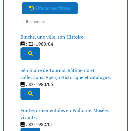
Effacer les filtres
Binche, une ville, son Histoire
: E2-1980/04
Séminaire de Tournai. Bâtiments et
collections. Aperçu Historique et catalogue.
: E2-1980/05
Fontes ornementales en Wallonie. Musées
vivants.
: E2-1982/01