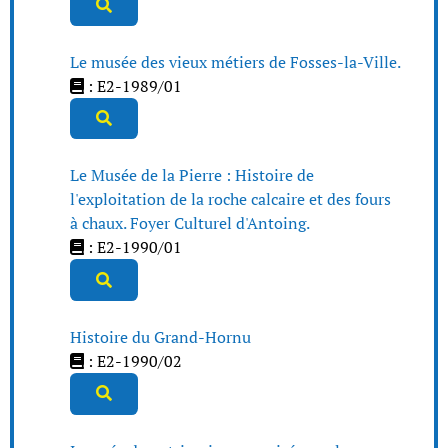
Le musée des vieux métiers de Fosses-la-Ville.
: E2-1989/01
Le Musée de la Pierre : Histoire de
l'exploitation de la roche calcaire et des fours
à chaux. Foyer Culturel d'Antoing.
: E2-1990/01
Histoire du Grand-Hornu
: E2-1990/02