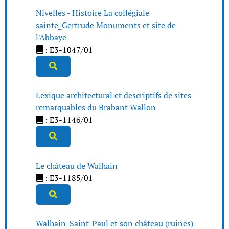
Nivelles - Histoire La collégiale
sainte_Gertrude Monuments et site de
l'Abbaye
: E3-1047/01
Lexique architectural et descriptifs de sites
remarquables du Brabant Wallon
: E3-1146/01
Le château de Walhain
: E3-1185/01
Walhain-Saint-Paul et son château (ruines)