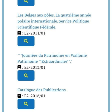
Les Belges aux pôles. La quatrième année
polaire internationale. Service Politique
Scientifique Fédérale.
: E2-2011/01
"""Journées du Patrimoine en Wallonie
Patrimoine ""Extraordinaire""."
: E2-2013/01
Catalogue des Publications
: E2-2016/01