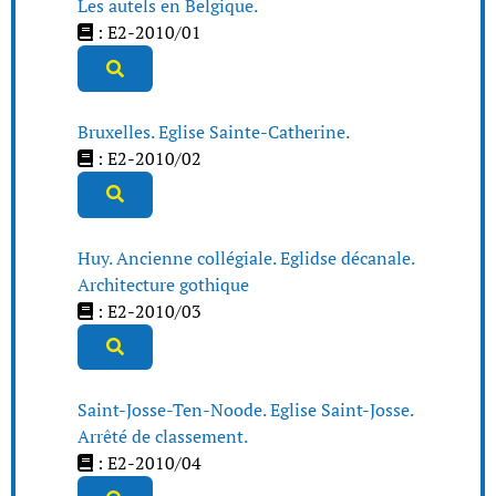
Les autels en Belgique.
: E2-2010/01
Bruxelles. Eglise Sainte-Catherine.
: E2-2010/02
Huy. Ancienne collégiale. Eglidse décanale.
Architecture gothique
: E2-2010/03
Saint-Josse-Ten-Noode. Eglise Saint-Josse.
Arrêté de classement.
: E2-2010/04