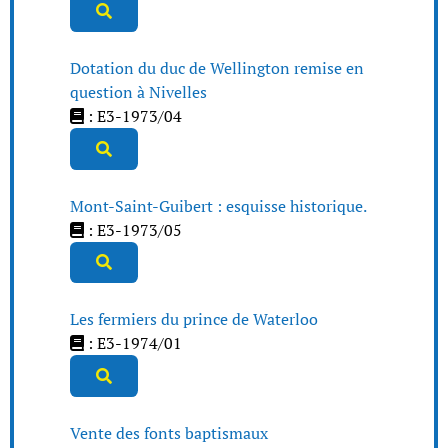
Dotation du duc de Wellington remise en
question à Nivelles
: E3-1973/04
Mont-Saint-Guibert : esquisse historique.
: E3-1973/05
Les fermiers du prince de Waterloo
: E3-1974/01
Vente des fonts baptismaux