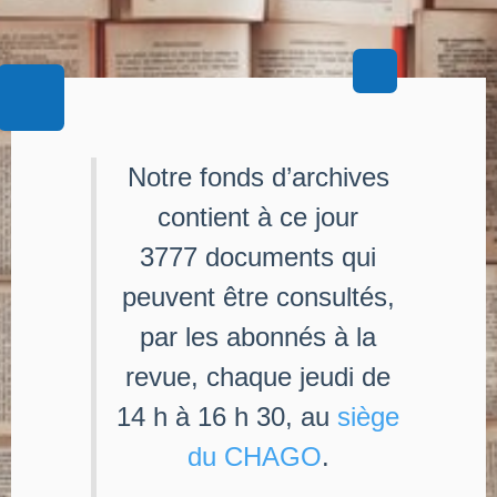
Notre fonds d’archives
contient à ce jour
3777 documents qui
peuvent être consultés,
par les abonnés à la
revue, chaque jeudi de
14 h à 16 h 30, au
siège
du CHAGO
.