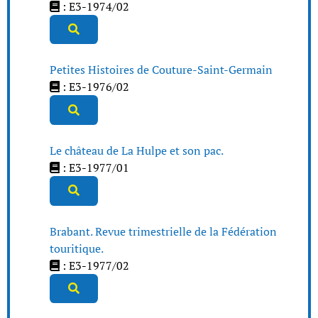
: E3-1974/02
Petites Histoires de Couture-Saint-Germain
: E3-1976/02
Le château de La Hulpe et son pac.
: E3-1977/01
Brabant. Revue trimestrielle de la Fédération
touritique.
: E3-1977/02