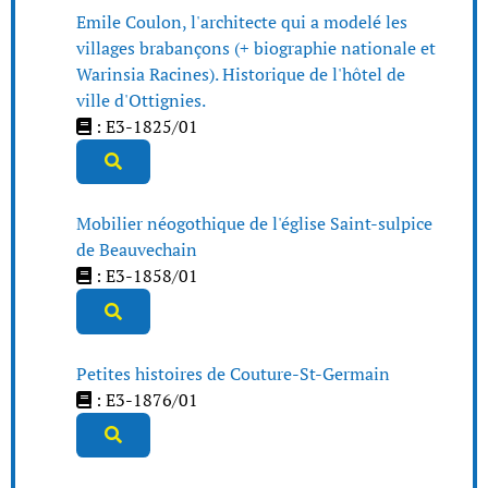
Emile Coulon, l'architecte qui a modelé les
villages brabançons (+ biographie nationale et
Warinsia Racines). Historique de l'hôtel de
ville d'Ottignies.
: E3-1825/01
Mobilier néogothique de l'église Saint-sulpice
de Beauvechain
: E3-1858/01
Petites histoires de Couture-St-Germain
: E3-1876/01