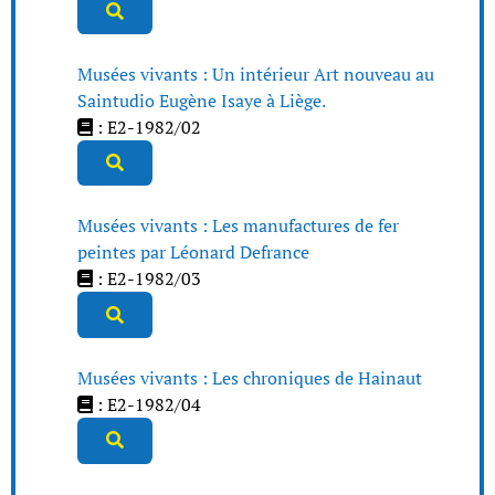
Musées vivants : Un intérieur Art nouveau au
Saintudio Eugène Isaye à Liège.
: E2-1982/02
Musées vivants : Les manufactures de fer
peintes par Léonard Defrance
: E2-1982/03
Musées vivants : Les chroniques de Hainaut
: E2-1982/04