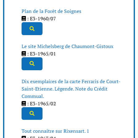
Plan de la Forêt de Soignes
: E3-1960/07
Le site Michelsberg de Chaumont-Gistoux
: E3-1965/01
Dix exemplaires de la carte Ferraris de Court-
Saint-Etienne. Légende. Note du Crédit
Commual.
: E3-1965/02
Tout connaître sur Rixensart. 1