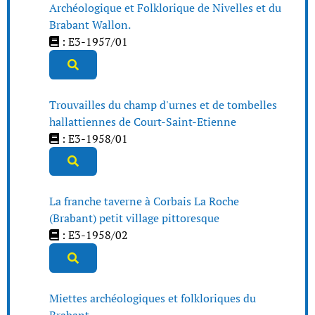
Archéologique et Folklorique de Nivelles et du
Brabant Wallon.
: E3-1957/01
Trouvailles du champ d'urnes et de tombelles
hallattiennes de Court-Saint-Etienne
: E3-1958/01
La franche taverne à Corbais La Roche
(Brabant) petit village pittoresque
: E3-1958/02
Miettes archéologiques et folkloriques du
Brabant