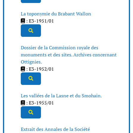
La toponymie du Brabant Wallon
: E3-1951/01
Dossier de la Commission royale des
monuments et des sites. Archives concernant
Ottignies.
: E3-1952/01
Les vallées de la Lasne et du Smohain.
: E3-1955/01
Extrait des Annales de la Société