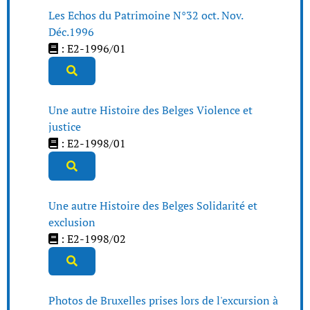
Les Echos du Patrimoine N°32 oct. Nov.
Déc.1996
: E2-1996/01
Une autre Histoire des Belges Violence et
justice
: E2-1998/01
Une autre Histoire des Belges Solidarité et
exclusion
: E2-1998/02
Photos de Bruxelles prises lors de l'excursion à