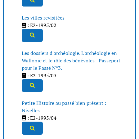
Les villes revisitées
: E2-1995/02
Les dossiers d'archéologie. L'archéologie en
Wallonie et le rôle des bénévoles - Passeport
pour le Passé N°3.
: E2-1995/03
Petite Histoire au passé bien présent :
Nivelles
: E2-1995/04