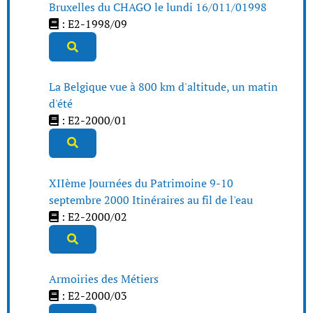
Bruxelles du CHAGO le lundi 16/011/01998
: E2-1998/09
La Belgique vue à 800 km d'altitude, un matin
d'été
: E2-2000/01
XIIème Journées du Patrimoine 9-10
septembre 2000 Itinéraires au fil de l'eau
: E2-2000/02
Armoiries des Métiers
: E2-2000/03