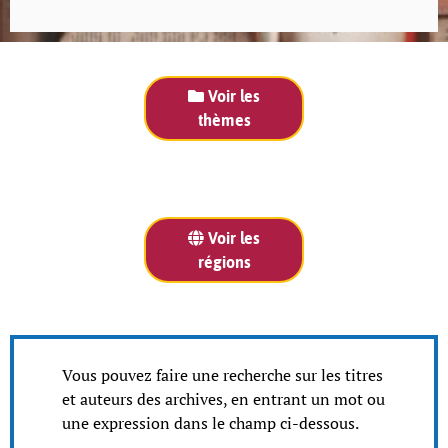
Voir les
thèmes
Voir les
régions
Vous pouvez faire une recherche sur les titres
et auteurs des archives, en entrant un mot ou
une expression dans le champ ci-dessous.