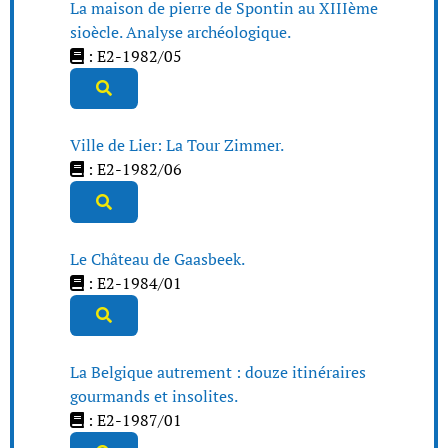
La maison de pierre de Spontin au XIIIème
sioècle. Analyse archéologique.
: E2-1982/05
Ville de Lier: La Tour Zimmer.
: E2-1982/06
Le Château de Gaasbeek.
: E2-1984/01
La Belgique autrement : douze itinéraires
gourmands et insolites.
: E2-1987/01